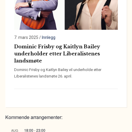
7. mars 2025
/
Innlegg
Dominic Frisby og Kaitlyn Bailey
underholder etter Liberalistenes
landsmøte
Dominic Frisby og Kaitlyn Bailey vil underholde etter
Liberalistenes landsmøte 26. april.
Kommende arrangementer:
18:00
-
23:00
AUG