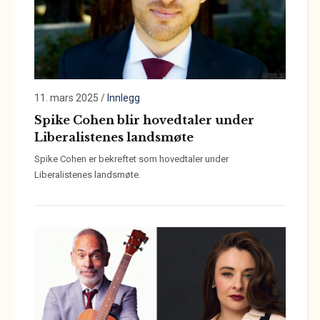
11. mars 2025
/
Innlegg
Spike Cohen blir hovedtaler under
Liberalistenes landsmøte
Spike Cohen er bekreftet som hovedtaler under
Liberalistenes landsmøte.