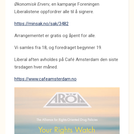
Økonomisk Erverv
, en kampanje Foreningen
Liberalistene oppfordrer alle til å signere.
https://minsak.no/sak/3482
Arrangementet er gratis og åpent for alle.
Vi samles fra 18, og foredraget begynner 19.
Liberal aften avholdes på Café Amsterdam den siste
tirsdagen hver måned.
https://www.cafeamsterdam.no