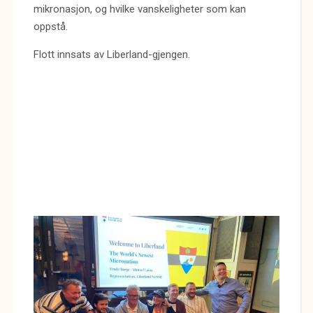
mikronasjon, og hvilke vanskeligheter som kan
oppstå.
Flott innsats av Liberland-gjengen.