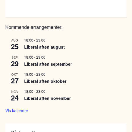
Kommende arrangementer:
18:00
-
23:00
AUG
25
Liberal aften august
18:00
-
23:00
SEP
29
Liberal aften september
18:00
-
23:00
OKT
27
Liberal aften oktober
18:00
-
23:00
NOV
24
Liberal aften november
Vis kalender