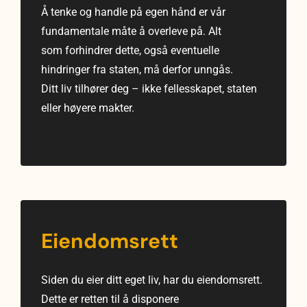
Å tenke og handle på egen hånd er vår
fundamentale måte å overleve på. Alt
som forhindrer dette, også eventuelle
hindringer fra staten, må derfor unngås.
Ditt liv tilhører deg – ikke fellesskapet, staten
eller høyere makter.
Eiendomsrett
Siden du eier ditt eget liv, har du eiendomsrett.
Dette er retten til å disponere