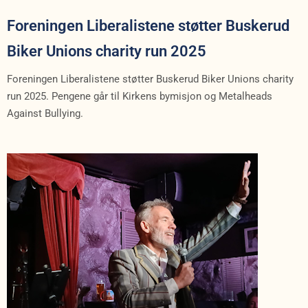
Foreningen Liberalistene støtter Buskerud
Biker Unions charity run 2025
Foreningen Liberalistene støtter Buskerud Biker Unions charity
run 2025. Pengene går til Kirkens bymisjon og Metalheads
Against Bullying.