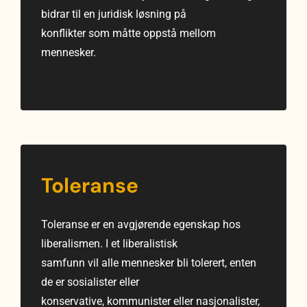
bidrar til en juridisk løsning på
konflikter som måtte oppstå mellom
mennesker.
Toleranse
Toleranse er en avgjørende egenskap hos
liberalismen. I et liberalistisk
samfunn vil alle mennesker bli tolerert, enten
de er sosialister eller
konservative, kommunister eller nasjonalister,