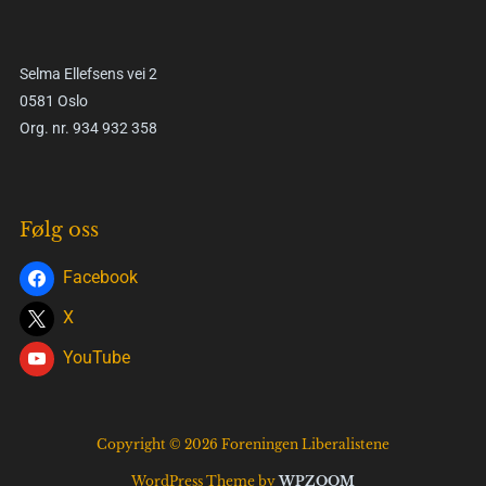
Selma Ellefsens vei 2
0581 Oslo
Org. nr. 934 932 358
Følg oss
Facebook
X
YouTube
Copyright © 2026 Foreningen Liberalistene
WordPress Theme by
WPZOOM