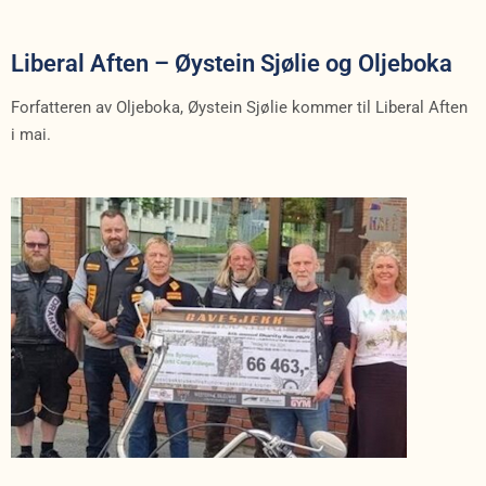
Liberal Aften – Øystein Sjølie og Oljeboka
Forfatteren av Oljeboka, Øystein Sjølie kommer til Liberal Aften
i mai.