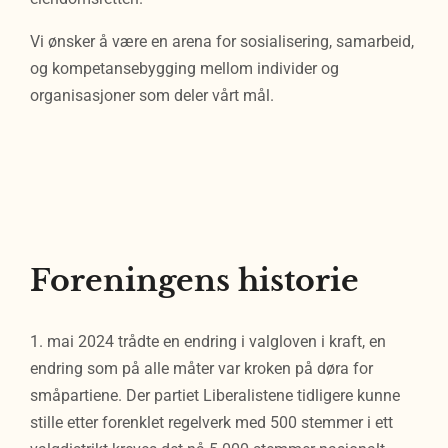
Vi ønsker å være en arena for sosialisering, samarbeid,
og kompetansebygging mellom individer og
organisasjoner som deler vårt mål.
Foreningens historie
1. mai 2024 trådte en endring i valgloven i kraft, en
endring som på alle måter var kroken på døra for
småpartiene. Der partiet Liberalistene tidligere kunne
stille etter forenklet regelverk med 500 stemmer i ett