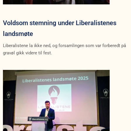
Voldsom stemning under Liberalistenes
landsmøte
Liberalistene la ikke ned, og forsamlingen som var forberedt på
gravøl gikk videre til fest.