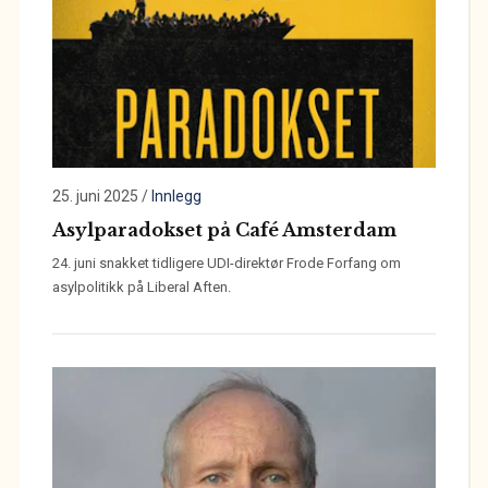
25. juni 2025
/
Innlegg
Asylparadokset på Café Amsterdam
24. juni snakket tidligere UDI-direktør Frode Forfang om
asylpolitikk på Liberal Aften.