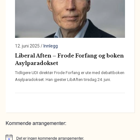
12. juni 2025
/
Innlegg
Liberal Aften – Frode Forfang og boken
Asylparadokset
Tidligere UDI direktør Frode Forfang er ute med debattboken
Asylparadokset. Han gjester LibAften tirsdag 24. juni.
Kommende arrangementer:
Det er ingen kommende arrangementer.
Merknad