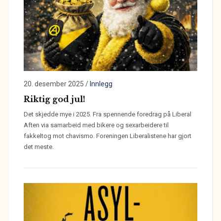
20. desember 2025
/
Innlegg
Riktig god jul!
Det skjedde mye i 2025. Fra spennende foredrag på Liberal
Aften via samarbeid med bikere og sexarbeidere til
fakkeltog mot chavismo. Foreningen Liberalistene har gjort
det meste.