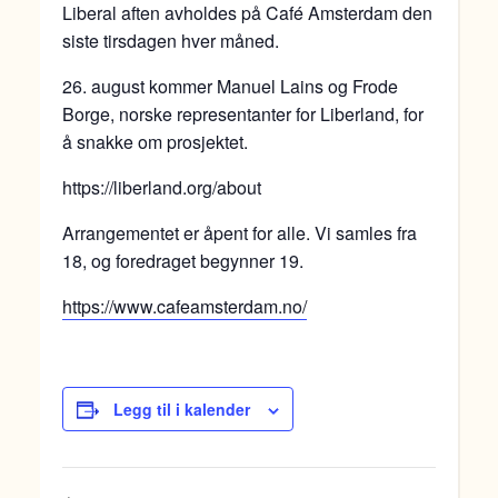
Liberal aften avholdes på Café Amsterdam den
siste tirsdagen hver måned.
26. august kommer Manuel Lains og Frode
Borge, norske representanter for Liberland, for
å snakke om prosjektet.
https://liberland.org/about
Arrangementet er åpent for alle. Vi samles fra
18, og foredraget begynner 19.
https://www.cafeamsterdam.no/
Legg til i kalender