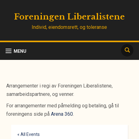
Foreningen Liberalistene
Individ, eiendomsrett, og toleranse
MENU
Arrangementer i regi av Foreningen Liberalistene,
samarbeidspartnere, og venner.
For arrangementer med påmelding og betaling, gå til
foreningens side på
Arena 360
.
« All Events