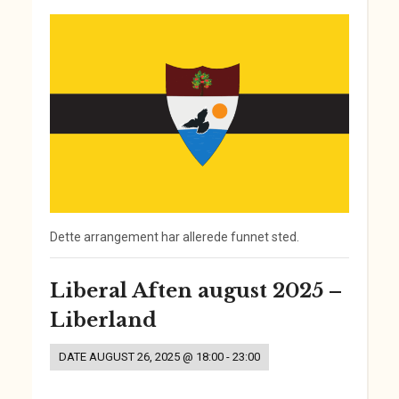
Dette arrangement har allerede funnet sted.
Liberal Aften august 2025 –
Liberland
DATE
AUGUST 26, 2025 @ 18:00
-
23:00