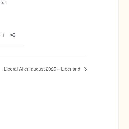
Liberal Aften august 2025 – Liberland