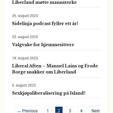
Liberland møtte mannsterke
26. august 2025
Sidelinja podcast fyller ett år!
25. august 2025
Valgvake for hjemmesittere
18. august 2025
Liberal Aften – Manuel Lains og Frode
Borge snakker om Liberland
6. august 2025
Sexkjøpsliberalisering på Island?
← Previous
1
2
3
4
Next