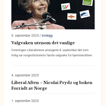
9. september 2025
/
Innlegg
Valgvaken utenom det vanlige
Foreningen Liberalistene arrangerte 8. september det som
trolig var norgeshistoriens første valgvake for hjemmesittere.
4. september 2025
Liberal Aften – Nicolai Prydz og boken
Forrådt av Norge
1. september 2025