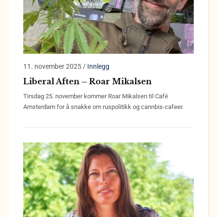
11. november 2025
/
Innlegg
Liberal Aften – Roar Mikalsen
Tirsdag 25. november kommer Roar Mikalsen til Café
Amsterdam for å snakke om ruspolitikk og cannbis-cafeer.