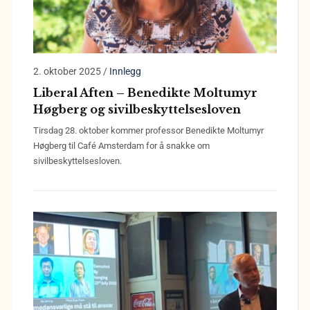
2. oktober 2025
/
Innlegg
Liberal Aften – Benedikte Moltumyr
Høgberg og sivilbeskyttelsesloven
Tirsdag 28. oktober kommer professor Benedikte Moltumyr
Høgberg til Café Amsterdam for å snakke om
sivilbeskyttelsesloven.