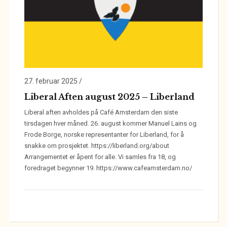
27. februar 2025
/
Liberal Aften august 2025 – Liberland
Liberal aften avholdes på Café Amsterdam den siste
tirsdagen hver måned. 26. august kommer Manuel Lains og
Frode Borge, norske representanter for Liberland, for å
snakke om prosjektet. https://liberland.org/about
Arrangementet er åpent for alle. Vi samles fra 18, og
foredraget begynner 19. https://www.cafeamsterdam.no/