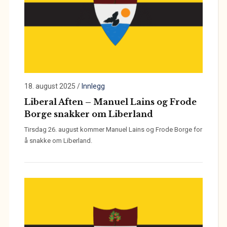
18. august 2025
/
Innlegg
Liberal Aften – Manuel Lains og Frode
Borge snakker om Liberland
Tirsdag 26. august kommer Manuel Lains og Frode Borge for
å snakke om Liberland.